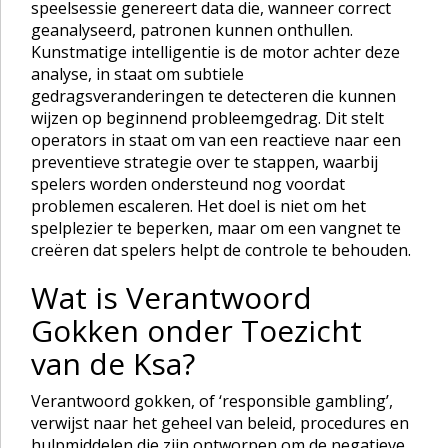
speelsessie genereert data die, wanneer correct
geanalyseerd, patronen kunnen onthullen.
Kunstmatige intelligentie is de motor achter deze
analyse, in staat om subtiele
gedragsveranderingen te detecteren die kunnen
wijzen op beginnend probleemgedrag. Dit stelt
operators in staat om van een reactieve naar een
preventieve strategie over te stappen, waarbij
spelers worden ondersteund nog voordat
problemen escaleren. Het doel is niet om het
spelplezier te beperken, maar om een vangnet te
creëren dat spelers helpt de controle te behouden.
Wat is Verantwoord
Gokken onder Toezicht
van de Ksa?
Verantwoord gokken, of ‘responsible gambling’,
verwijst naar het geheel van beleid, procedures en
hulpmiddelen die zijn ontworpen om de negatieve