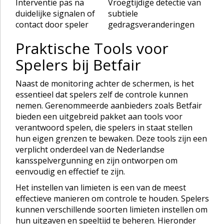
Interventie pas na
Vroegtijdige detectie van
duidelijke signalen of
subtiele
contact door speler
gedragsveranderingen
Praktische Tools voor
Spelers bij Betfair
Naast de monitoring achter de schermen, is het
essentieel dat spelers zelf de controle kunnen
nemen. Gerenommeerde aanbieders zoals Betfair
bieden een uitgebreid pakket aan tools voor
verantwoord spelen, die spelers in staat stellen
hun eigen grenzen te bewaken. Deze tools zijn een
verplicht onderdeel van de Nederlandse
kansspelvergunning en zijn ontworpen om
eenvoudig en effectief te zijn.
Het instellen van limieten is een van de meest
effectieve manieren om controle te houden. Spelers
kunnen verschillende soorten limieten instellen om
hun uitgaven en speeltijd te beheren. Hieronder