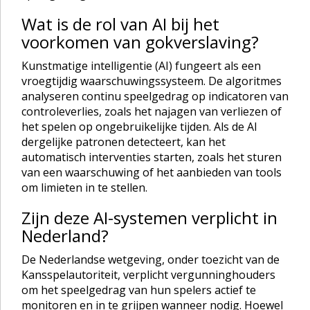
Wat is de rol van AI bij het
voorkomen van gokverslaving?
Kunstmatige intelligentie (AI) fungeert als een
vroegtijdig waarschuwingssysteem. De algoritmes
analyseren continu speelgedrag op indicatoren van
controleverlies, zoals het najagen van verliezen of
het spelen op ongebruikelijke tijden. Als de AI
dergelijke patronen detecteert, kan het
automatisch interventies starten, zoals het sturen
van een waarschuwing of het aanbieden van tools
om limieten in te stellen.
Zijn deze AI-systemen verplicht in
Nederland?
De Nederlandse wetgeving, onder toezicht van de
Kansspelautoriteit, verplicht vergunninghouders
om het speelgedrag van hun spelers actief te
monitoren en in te grijpen wanneer nodig. Hoewel