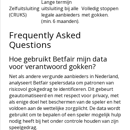
Lange termijn
Zelfuitsluiting
uitsluiting bij alle
Volledig stoppen
(CRUKS)
legale aanbieders
met gokken.
(min. 6 maanden).
Frequently Asked
Questions
Hoe gebruikt Betfair mijn data
voor verantwoord gokken?
Net als andere vergunde aanbieders in Nederland,
analyseert Betfair spelersdata om patronen van
risicovol gokgedrag te identificeren. Dit gebeurt
geautomatiseerd en met respect voor privacy, met
als enige doel het beschermen van de speler en het
voldoen aan de wettelijke zorgplicht. De data wordt
gebruikt om te bepalen of een speler mogelijk hulp
nodig heeft bij het onder controle houden van zijn
speelgedrag.