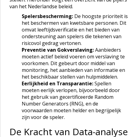
van het Nederlandse beleid.
Spelersbescherming:
De hoogste prioriteit is
het beschermen van kwetsbare personen. Dit
omvat leeftijdsverificatie en het bieden van
ondersteuning aan spelers die tekenen van
risicovol gedrag vertonen.
Preventie van Gokverslaving:
Aanbieders
moeten actief beleid voeren om verslaving te
voorkomen. Dit gebeurt door middel van
monitoring, het aanbieden van informatie en
het beschikbaar stellen van hulpmiddelen.
Eerlijkheid en Transparantie:
Spellen
moeten eerlijk verlopen, bijvoorbeeld door
het gebruik van gecertificeerde Random
Number Generators (RNG), en de
voorwaarden moeten helder en begrijpelijk
zijn voor de speler.
De Kracht van Data-analyse