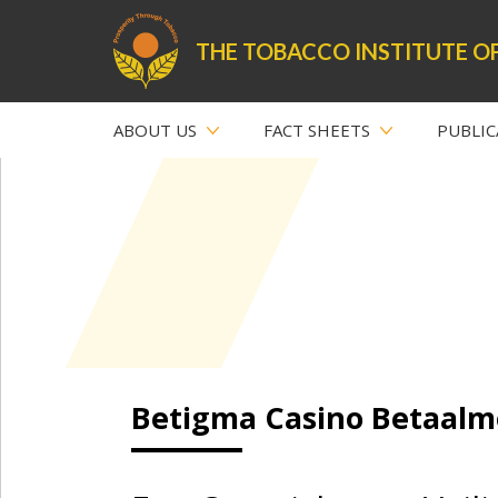
THE TOBACCO INSTITUTE OF
ABOUT US
FACT SHEETS
PUBLIC
Betigma Casino Betaalme