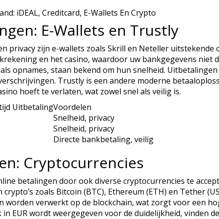
gen: E-Wallets en Trustly
en privacy zijn e-wallets zoals Skrill en Neteller uitstekend
rekening en het casino, waardoor uw bankgegevens niet di
n als opnames, staan bekend om hun snelheid. Uitbetalingen
koverschrijvingen. Trustly is een andere moderne betaaloplos
sino hoeft te verlaten, wat zowel snel als veilig is.
ijd Uitbetaling
Voordelen
Snelheid, privacy
Snelheid, privacy
Directe bankbetaling, veilig
en: Cryptocurrencies
ne betalingen door ook diverse cryptocurrencies te accept
n crypto’s zoals Bitcoin (BTC), Ethereum (ETH) en Tether (US
n worden verwerkt op de blockchain, wat zorgt voor een hog
k in EUR wordt weergegeven voor de duidelijkheid, vinden de 