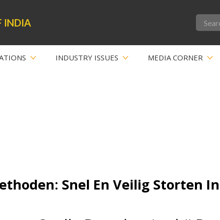
 INDIA
ATIONS
INDUSTRY ISSUES
MEDIA CORNER
thoden: Snel En Veilig Storten I