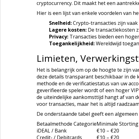
cryptocurrency. Dit maakt het een aantrekke
Hier is een lijst van enkele voordelen van h
Snelheid:
Crypto-transacties zijn vaak
Lagere kosten:
De transactiekosten zi
Privacy:
Transacties bieden een hoger
Toegankelijkheid:
Wereldwijd toegan
Limieten, Verwerkingst
Het is belangrijk om op de hoogte te zijn v
deze details transparant beschikbaar in de 
methode en de verificatiestatus van uw ac
geverifieerde speler wordt of een hoger VIP
de uiteindelijke aankomsttijd hangt af van
voor transacties, maar het is altijd raadza
De onderstaande tabel geeft een algemeen 
Betaalmethode Categorie
Minimale Storting 
iDEAL / Bank
€10 – €20
Credit- / Debitcards
€10 – €20