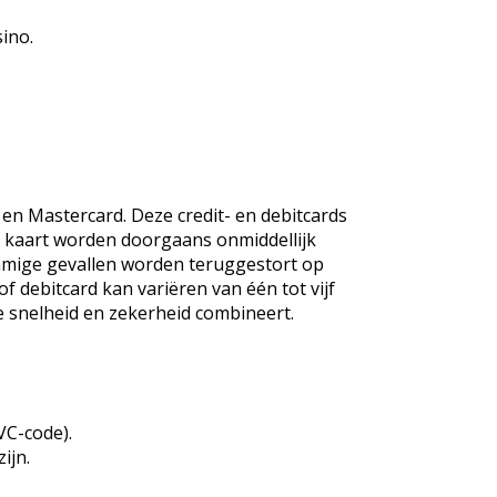
ino.
en Mastercard. Deze credit- en debitcards
 kaart worden doorgaans onmiddellijk
ommige gevallen worden teruggestort op
of debitcard kan variëren van één tot vijf
 snelheid en zekerheid combineert.
VC-code).
ijn.