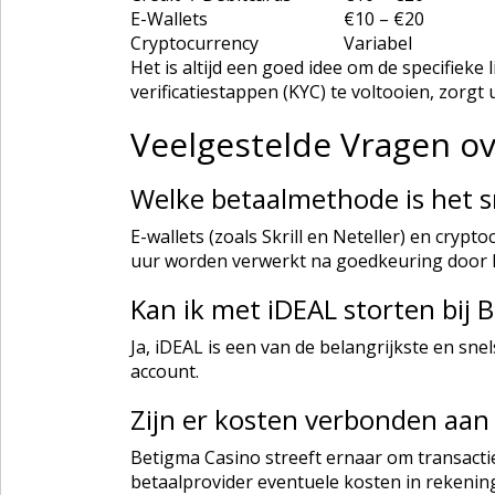
E-Wallets
€10 – €20
Cryptocurrency
Variabel
Het is altijd een goed idee om de specifiek
verificatiestappen (KYC) te voltooien, zorgt
Veelgestelde Vragen o
Welke betaalmethode is het sn
E-wallets (zoals Skrill en Neteller) en cryp
uur worden verwerkt na goedkeuring door h
Kan ik met iDEAL storten bij 
Ja, iDEAL is een van de belangrijkste en sn
account.
Zijn er kosten verbonden aan
Betigma Casino streeft ernaar om transactie
betaalprovider eventuele kosten in rekening