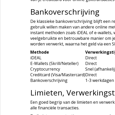
Bankoverschrijving
De klassieke bankoverschrijving blijft een 
gebruik willen maken van andere online met
instant methoden zoals iDEAL of e-wallets, 
veelgebruikte en betrouwbare manier om je 
worden verwerkt, waarna het geld via een 
Methode
Verwerkingsti
iDEAL
Direct
E-Wallets (Skrill/Neteller)
Direct
Cryptocurrency
Snel (afhankeli
Creditcard (Visa/Mastercard)
Direct
Bankoverschrijving
1-3 werkdagen
Limieten, Verwerkingst
Een goed begrip van de limieten en verwerkin
alle financiële transacties.