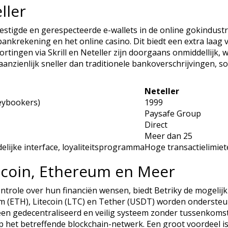
ller
vestigde en gerespecteerde e-wallets in de online gokindustri
nkrekening en het online casino. Dit biedt een extra laag 
ortingen via Skrill en Neteller zijn doorgaans onmiddellijk, 
anzienlijk sneller dan traditionele bankoverschrijvingen, 
Neteller
eybookers)
1999
Paysafe Group
Direct
Meer dan 25
elijke interface, loyaliteitsprogramma
Hoge transactielimiet
tcoin, Ethereum en Meer
ntrole over hun financiën wensen, biedt Betriky de mogelij
eum (ETH), Litecoin (LTC) en Tether (USDT) worden onderste
een gedecentraliseerd en veilig systeem zonder tussenkomst
p het betreffende blockchain-netwerk. Een groot voordeel is