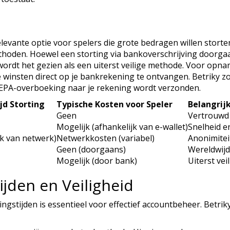
relevante optie voor spelers die grote bedragen willen stor
hoden. Hoewel een storting via bankoverschrijving doorgaa
wordt het gezien als een uiterst veilige methode. Voor opna
winsten direct op je bankrekening te ontvangen. Betriky z
SEPA-overboeking naar je rekening wordt verzonden.
jd Storting
Typische Kosten voor Speler
Belangrij
Geen
Vertrouwd 
Mogelijk (afhankelijk van e-wallet)
Snelheid e
jk van netwerk)
Netwerkkosten (variabel)
Anonimiteit
Geen (doorgaans)
Wereldwijd
Mogelijk (door bank)
Uiterst ve
ijden en Veiligheid
gstijden is essentieel voor effectief accountbeheer. Betriky 