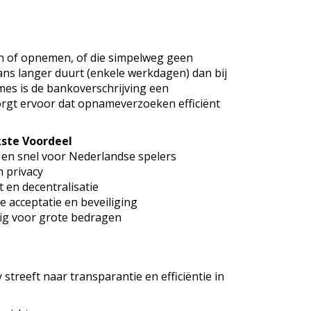
ten of opnemen, of die simpelweg geen
ns langer duurt (enkele werkdagen) dan bij
mes is de bankoverschrijving een
orgt ervoor dat opnameverzoeken efficiënt
kste Voordeel
en snel voor Nederlandse spelers
n privacy
 en decentralisatie
e acceptatie en beveiliging
ilig voor grote bedragen
streeft naar transparantie en efficiëntie in