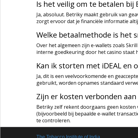
Is het veilig om te betalen bij 
Ja, absoluut. Betriky maakt gebruik van gea
zorgt ervoor dat je financiële informatie al
Welke betaalmethode is het 
Over het algemeen zijn e-wallets zoals Skri
interne goedkeuring door het casino staat h
Kan ik storten met iDEAL en 
Ja, dit is een veelvoorkomende en geaccept
gebruikt, worden opnames standaard verwerk
Zijn er kosten verbonden aan
Betriky zelf rekent doorgaans geen kosten 
(bijvoorbeeld bij bepaalde e-wallet transact
te controleren.
The Tobacco Institute of India