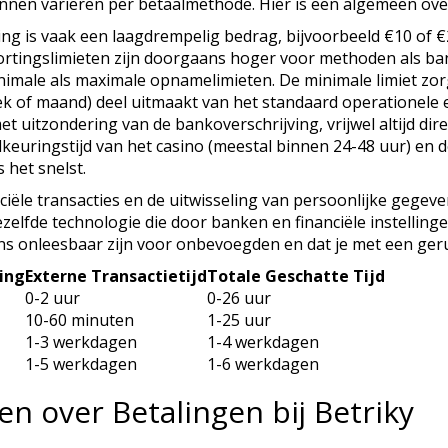
nen variëren per betaalmethode. Hier is een algemeen over
ng is vaak een laagdrempelig bedrag, bijvoorbeeld €10 of €
tortingslimieten zijn doorgaans hoger voor methoden als ba
imale als maximale opnamelimieten. De minimale limiet zorgt 
eek of maand) deel uitmaakt van het standaard operationele e
et uitzondering van de bankoverschrijving, vrijwel altijd di
keuringstijd van het casino (meestal binnen 24-48 uur) en de 
 het snelst.
nanciële transacties en de uitwisseling van persoonlijke gege
dezelfde technologie die door banken en financiële instellin
ns onleesbaar zijn voor onbevoegden en dat je met een gerus
ing
Externe Transactietijd
Totale Geschatte Tijd
0-2 uur
0-26 uur
10-60 minuten
1-25 uur
1-3 werkdagen
1-4 werkdagen
1-5 werkdagen
1-6 werkdagen
n over Betalingen bij Betriky