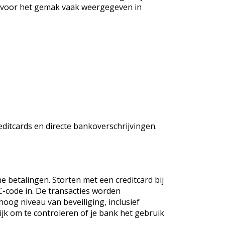
do voor het gemak vaak weergegeven in
ditcards en directe bankoverschrijvingen.
e betalingen. Storten met een creditcard bij
C-code in. De transacties worden
oog niveau van beveiliging, inclusief
k om te controleren of je bank het gebruik