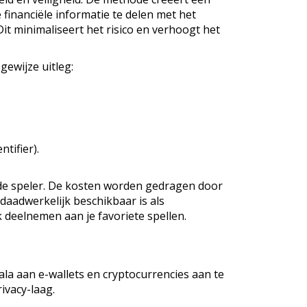
financiële informatie te delen met het
it minimaliseert het risico en verhoogt het
ewijze uitleg:
tifier).
 de speler. De kosten worden gedragen door
 daadwerkelijk beschikbaar is als
k deelnemen aan je favoriete spellen.
a aan e-wallets en cryptocurrencies aan te
ivacy-laag.