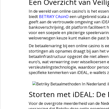
Een Overzicht van Veili
In de wereld van online casino’s is het esse
biedt
BETRiKY CAsinO
een uitgebreid scala 
geeft aan de vertrouwde omgeving van iDEAL,
bankoverschrijving, dit platform faciliteert 
voor een soepele en plezierige speelervari
weloverwogen keuze kunt maken die past bij 
De betaalervaring bij een online casino is
stortingen als opnames draagt bij aan het v
betaalinfrastructuur opgezet die niet alleen
euro’s, wat verwarring over wisselkoersen
versleutelingstechnologie, waardoor persoonli
specifieke kenmerken van iDEAL, e-wallets z
Storten met iDEAL: De
Voor de overgrote meerderheid van de Ned
verrassing dat Betriky deze optie prominen