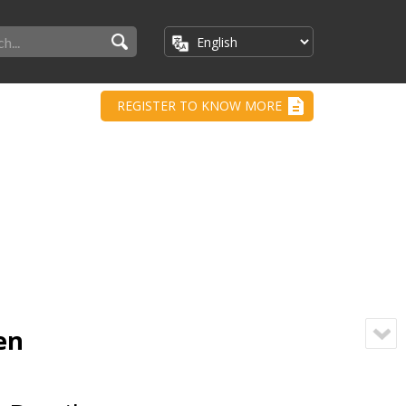
REGISTER TO KNOW MORE
en