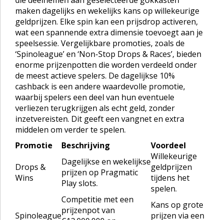
die deelnemen aan geselecteerde gokkasten
maken dagelijks en wekelijks kans op willekeurige
geldprijzen. Elke spin kan een prijsdrop activeren,
wat een spannende extra dimensie toevoegt aan je
speelsessie. Vergelijkbare promoties, zoals de
‘Spinoleague’ en ‘Non-Stop Drops & Races’, bieden
enorme prijzenpotten die worden verdeeld onder
de meest actieve spelers. De dagelijkse 10%
cashback is een andere waardevolle promotie,
waarbij spelers een deel van hun eventuele
verliezen terugkrijgen als echt geld, zonder
inzetvereisten. Dit geeft een vangnet en extra
middelen om verder te spelen.
Promotie
Beschrijving
Voordeel
Willekeurige
Dagelijkse en wekelijkse
Drops &
geldprijzen
prijzen op Pragmatic
Wins
tijdens het
Play slots.
spelen.
Competitie met een
Kans op grote
prijzenpot van
Spinoleague
prijzen via een