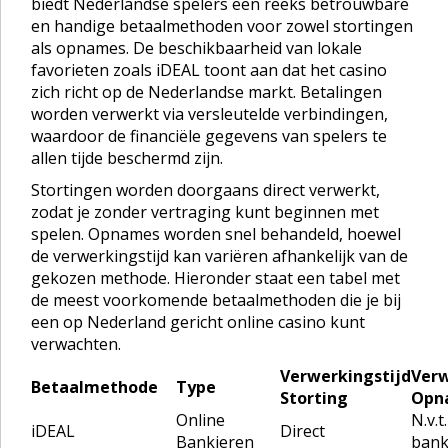
biedt Nederlandse spelers een reeks betrouwbare
en handige betaalmethoden voor zowel stortingen
als opnames. De beschikbaarheid van lokale
favorieten zoals iDEAL toont aan dat het casino
zich richt op de Nederlandse markt. Betalingen
worden verwerkt via versleutelde verbindingen,
waardoor de financiële gegevens van spelers te
allen tijde beschermd zijn.
Stortingen worden doorgaans direct verwerkt,
zodat je zonder vertraging kunt beginnen met
spelen. Opnames worden snel behandeld, hoewel
de verwerkingstijd kan variëren afhankelijk van de
gekozen methode. Hieronder staat een tabel met
de meest voorkomende betaalmethoden die je bij
een op Nederland gericht online casino kunt
verwachten.
Verwerkingstijd
Verw
Betaalmethode
Type
Storting
Opn
Online
N.v.t
iDEAL
Direct
Bankieren
bank