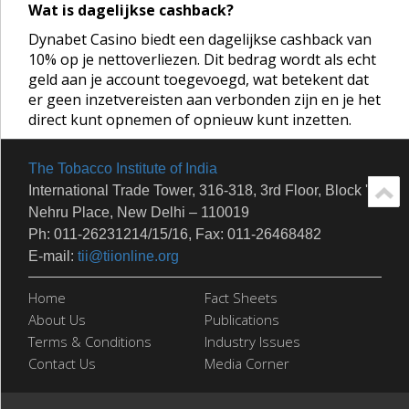
Wat is dagelijkse cashback?
Dynabet Casino biedt een dagelijkse cashback van
10% op je nettoverliezen. Dit bedrag wordt als echt
geld aan je account toegevoegd, wat betekent dat
er geen inzetvereisten aan verbonden zijn en je het
direct kunt opnemen of opnieuw kunt inzetten.
The Tobacco Institute of India
International Trade Tower, 316-318, 3rd Floor, Block 'E'
Nehru Place, New Delhi – 110019
Ph: 011-26231214/15/16, Fax: 011-26468482
E-mail:
tii@tiionline.org
Home
Fact Sheets
About Us
Publications
Terms & Conditions
Industry Issues
Contact Us
Media Corner