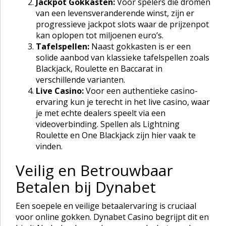
Jackpot Gokkasten:
Voor spelers die dromen
van een levensveranderende winst, zijn er
progressieve jackpot slots waar de prijzenpot
kan oplopen tot miljoenen euro’s.
Tafelspellen:
Naast gokkasten is er een
solide aanbod van klassieke tafelspellen zoals
Blackjack, Roulette en Baccarat in
verschillende varianten.
Live Casino:
Voor een authentieke casino-
ervaring kun je terecht in het live casino, waar
je met echte dealers speelt via een
videoverbinding. Spellen als Lightning
Roulette en One Blackjack zijn hier vaak te
vinden.
Veilig en Betrouwbaar
Betalen bij Dynabet
Een soepele en veilige betaalervaring is cruciaal
voor online gokken. Dynabet Casino begrijpt dit en