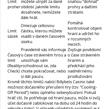
Limit
můžete utrpět za dané
snahou “dohnat”
proher
období. Jakmile limitu
prohry a dalšími
dosáhnete, nemůžete
ztrátami.
dále hrát.
Pomáhá
Omezuje celkovou
kontrolovat objem
Limit
částku, kterou můžete
hraní a udržet ho
sázek
vsadit v daném časovém
v rozumných
úseku.
mezích.
Pravidelně vás informuje
Zvyšuje povědomí
Časový
o čase stráveném hrou a
o čase stráveném
limit
umožňuje vám
hraním a
(Reality
rozhodnout se, zda
předchází jeho
Check)
chcete pokračovat, nebo
nadměrnému
si dát pauzu.
prodlužování.
Kromě těchto limitů nabízí Billybets Casino také
možnost dočasného přerušení hry (tzv. “Cooling-
Off Period”) nebo úplného sebevyloučení. Pokud
hráč cítí, že potřebuje od hraní pauzu, může si svůj
účet dočasně zablokovat na dobu od 24 hodin do
několika týdnů. V případě vážnějších problémů je k