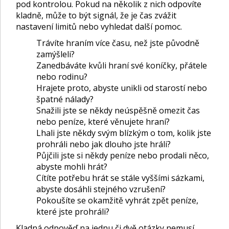
pod kontrolou. Pokud na několik z nich odpovíte
kladně, může to být signál, že je čas zvážit
nastavení limitů nebo vyhledat další pomoc.
Trávíte hraním více času, než jste původně
zamýšleli?
Zanedbáváte kvůli hraní své koníčky, přátele
nebo rodinu?
Hrajete proto, abyste unikli od starostí nebo
špatné nálady?
Snažili jste se někdy neúspěšně omezit čas
nebo peníze, které věnujete hraní?
Lhali jste někdy svým blízkým o tom, kolik jste
prohráli nebo jak dlouho jste hráli?
Půjčili jste si někdy peníze nebo prodali něco,
abyste mohli hrát?
Cítíte potřebu hrát se stále vyššími sázkami,
abyste dosáhli stejného vzrušení?
Pokoušíte se okamžitě vyhrát zpět peníze,
které jste prohráli?
Kladná odpověď na jednu či dvě otázky nemusí