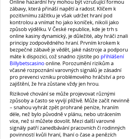
Online hazardní hry mohou být vzrušující formou
zábavy, která přináší napětí a radost. Klíčem k
pozitivnímu zážitku je však udržet hraní pod
kontrolou a vnímat ho jako koníček, nikoli jako
způsob výdělku. V České republice, kde je trh s
online kasiny dynamický, je důležité, aby hráči znali
principy zodpovědného hraní. Prvním krokem k
bezpečné zábavě je vědět, jaké nástroje a podporu
máte k dispozici, což snadno zjistíte po
přihlášení
Billybetscasino
online. Porozumění rizikům a
včasné rozpoznání varovných signálů je zásadní
pro prevenci vzniku problémového hráčství a pro
zajištění, že hra zůstane vždy jen hrou.
Rizikové chování se může projevovat různými
způsoby a často se vyvíjí plíživě. Může začít nevinně
– snahou vyhrát zpět prohrané peníze, hraním
déle, než bylo původně v plánu, nebo utrácením
více, než si můžete dovolit. Mezi další varovné
signály patří zanedbávání pracovních či rodinných
povinností kvůli hraní, lhaní o čase a penězích