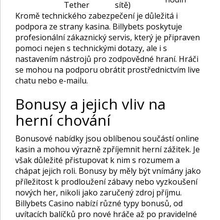
Tether
sítě)
Kromě technického zabezpečení je důležitá i
podpora ze strany kasina. Billybets poskytuje
profesionální zákaznický servis, který je připraven
pomoci nejen s technickými dotazy, ale i s
nastavením nástrojů pro zodpovědné hraní. Hráči
se mohou na podporu obrátit prostřednictvím live
chatu nebo e-mailu.
Bonusy a jejich vliv na
herní chování
Bonusové nabídky jsou oblíbenou součástí online
kasin a mohou výrazně zpříjemnit herní zážitek. Je
však důležité přistupovat k nim s rozumem a
chápat jejich roli. Bonusy by měly být vnímány jako
příležitost k prodloužení zábavy nebo vyzkoušení
nových her, nikoli jako zaručený zdroj příjmu.
Billybets Casino nabízí různé typy bonusů, od
uvítacích balíčků pro nové hráče až po pravidelné