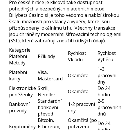
Pro české hráče je klíčová také dostupnost
pohodlných a bezpečných platebních metod.
Billybets Casino si je toho vědomo a nabízí širokou
škálu možností pro vklady a výběry, které jsou
přizpůsobeny lokálnímu trhu. Všechny transakce
jsou chráněny moderními šifrovacími technologiemi
(SSL), které zabraňují zneužití citlivých údajů.
Kategorie
Rychlost
Rychlost
Platební
Příklady
Vkladu
Výběru
Metody
1-3
Platební
Visa,
Okamžitá
pracovní
karty
Mastercard
dny
Elektronické
Skrill,
Do 24
Okamžitá
peněženky
Neteller
hodin
Standardní
2-5
Bankovní
1-2 pracovní
bankovní
pracovních
převody
dny
převod
dnů
Bitcoin,
Okamžitá (po
Do 24
Kryptoměny
Ethereum,
potvrzení
hodin