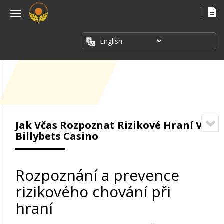
×
Menu
ABOUT
US
FACT
SHEETS
PUBLICATIONS
INDUSTRY
Jak Včas Rozpoznat Rizikové Hraní V
ISSUES
Billybets Casino
MEDIA
CORNER
Rozpoznání a prevence
rizikového chování při
hraní