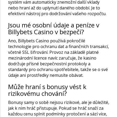
systém vám automaticky znemožní další vklady
nebo hraní až do uplynutí daného období. Je to
efektivní nástroj pro dodržování vašeho rozpočtu.
Jsou mé osobní údaje a peníze v
Billybets Casino v bezpečí?
Ano, Billybets Casino používá pokročilé
technologie pro ochranu dat a finančních transakcí,
včetně SSL šifrování. Provoz na základě platné
mezinárodní licence navíc zaručuje, že kasino
dodržuje přísné bezpečnostní protokoly a
standardy pro ochranu spotřebitele, takže se o své
údaje ani prostředky nemusíte obávat.
Může hraní s bonusy vést k
rizikovému chování?
Bonusy samy o sobě nejsou rizikové, ale je důležité,
jak k nim hráč přistupuje. Pokud se hráč snaží za
každou cenu splnit podmínky protočení a sází více,