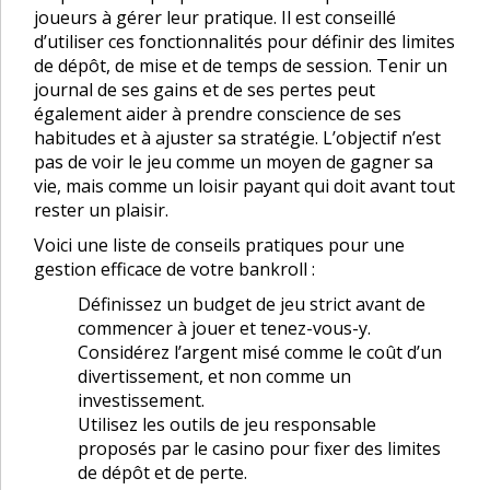
joueurs à gérer leur pratique. Il est conseillé
d’utiliser ces fonctionnalités pour définir des limites
de dépôt, de mise et de temps de session. Tenir un
journal de ses gains et de ses pertes peut
également aider à prendre conscience de ses
habitudes et à ajuster sa stratégie. L’objectif n’est
pas de voir le jeu comme un moyen de gagner sa
vie, mais comme un loisir payant qui doit avant tout
rester un plaisir.
Voici une liste de conseils pratiques pour une
gestion efficace de votre bankroll :
Définissez un budget de jeu strict avant de
commencer à jouer et tenez-vous-y.
Considérez l’argent misé comme le coût d’un
divertissement, et non comme un
investissement.
Utilisez les outils de jeu responsable
proposés par le casino pour fixer des limites
de dépôt et de perte.