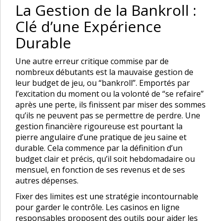
La Gestion de la Bankroll :
Clé d’une Expérience
Durable
Une autre erreur critique commise par de
nombreux débutants est la mauvaise gestion de
leur budget de jeu, ou “bankroll”. Emportés par
l’excitation du moment ou la volonté de “se refaire”
après une perte, ils finissent par miser des sommes
qu’ils ne peuvent pas se permettre de perdre. Une
gestion financière rigoureuse est pourtant la
pierre angulaire d’une pratique de jeu saine et
durable. Cela commence par la définition d’un
budget clair et précis, qu’il soit hebdomadaire ou
mensuel, en fonction de ses revenus et de ses
autres dépenses.
Fixer des limites est une stratégie incontournable
pour garder le contrôle. Les casinos en ligne
responsables proposent des outils pour aider les