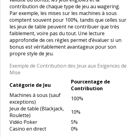
contribution de chaque type de jeu au wagering.
Par exemple, les mises sur les machines à sous
comptent souvent pour 100%, tandis que celles sur
les jeux de table peuvent ne contribuer que très
faiblement, voire pas du tout. Une lecture
approfondie de ces règles permet d’évaluer si un
bonus est véritablement avantageux pour son
propre style de jeu.
Exemple de Contribution des Jeux aux Exigences de
Mise
Pourcentage de
Catégorie de Jeu
Contribution
Machines à sous (sauf
100%
exceptions)
Jeux de table (Blackjack,
10%
Roulette)
Vidéo Poker
5%
Casino en direct
0%