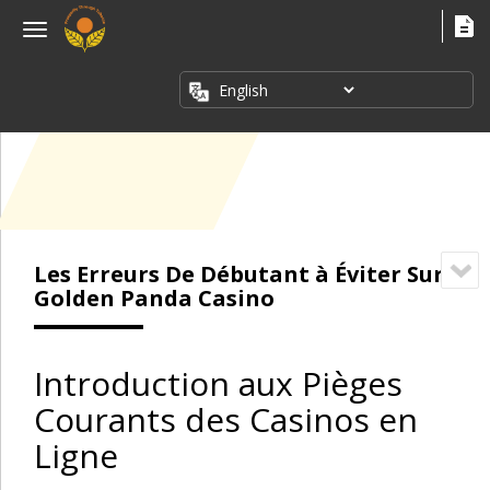
×
Menu
ABOUT
US
FACT
SHEETS
PUBLICATIONS
INDUSTRY
Les Erreurs De Débutant à Éviter Sur
ISSUES
Golden Panda Casino
MEDIA
CORNER
Introduction aux Pièges
Courants des Casinos en
Ligne