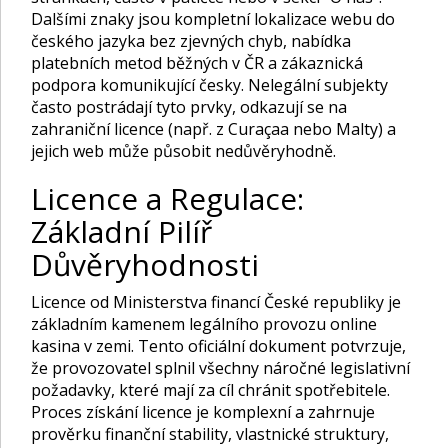
Dalšími znaky jsou kompletní lokalizace webu do
českého jazyka bez zjevných chyb, nabídka
platebních metod běžných v ČR a zákaznická
podpora komunikující česky. Nelegální subjekty
často postrádají tyto prvky, odkazují se na
zahraniční licence (např. z Curaçaa nebo Malty) a
jejich web může působit nedůvěryhodně.
Licence a Regulace:
Základní Pilíř
Důvěryhodnosti
Licence od Ministerstva financí České republiky je
základním kamenem legálního provozu online
kasina v zemi. Tento oficiální dokument potvrzuje,
že provozovatel splnil všechny náročné legislativní
požadavky, které mají za cíl chránit spotřebitele.
Proces získání licence je komplexní a zahrnuje
prověrku finanční stability, vlastnické struktury,