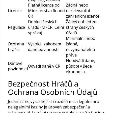
Platná licence od
Žádná nebo
Licence
Ministerstva financí
nerelevantní
ČR
zahraniční licence
Dohled českých
Žádný dohled ze
Regulace
úřadů (MFČR, Celní
strany českých
správa)
úřadů
Minimální nebo
Ochrana
Vysoká, zákonem
žádná,
hráče
dané povinnosti
nevymahatelná
práva
Neodvádí daně,
Daňové
Odvádí daně v ČR
působí v šedé
povinnosti
ekonomice
Bezpečnost Hráčů a
Ochrana Osobních Údajů
Jedním z nejvýraznějších rozdílů mezi legálními a
nelegálními kasiny je úroveň zabezpečení a
ochrany dat. Legální provozovatelé, jako Sg Casino,