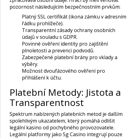
zpracovává osobní údaje. Hráči by měli věnovat
pozornost následujícím bezpečnostním prvkům:
Platný SSL certifikát (ikona zámku v adresním
řádku prohlížeče).
Transparentní zásady ochrany osobních
údajů v souladu s GDPR.
Povinné ověření identity pro zajištění
plnoletosti a prevenci podvodů.
Zabezpečené platební brány pro vklady a
výběry.
Možnost dvoufázového ověření pro
přihlášení k účtu.
Platební Metody: Jistota a
Transparentnost
Spektrum nabízených platebních metod je dalším
spolehlivým ukazatelem, který pomáhá odlišit
legální kasino od pochybného provozovatele.
Legální platformy jako Sg Casino integrují pouze