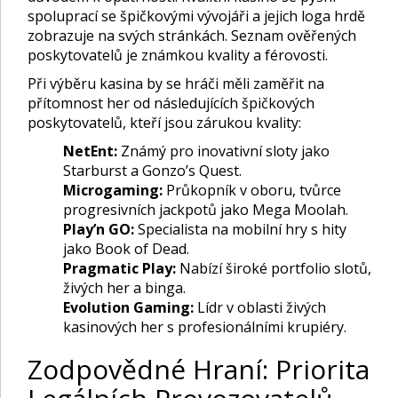
spoluprací se špičkovými vývojáři a jejich loga hrdě
zobrazuje na svých stránkách. Seznam ověřených
poskytovatelů je známkou kvality a férovosti.
Při výběru kasina by se hráči měli zaměřit na
přítomnost her od následujících špičkových
poskytovatelů, kteří jsou zárukou kvality:
NetEnt:
Známý pro inovativní sloty jako
Starburst a Gonzo’s Quest.
Microgaming:
Průkopník v oboru, tvůrce
progresivních jackpotů jako Mega Moolah.
Play’n GO:
Specialista na mobilní hry s hity
jako Book of Dead.
Pragmatic Play:
Nabízí široké portfolio slotů,
živých her a binga.
Evolution Gaming:
Lídr v oblasti živých
kasinových her s profesionálními krupiéry.
Zodpovědné Hraní: Priorita