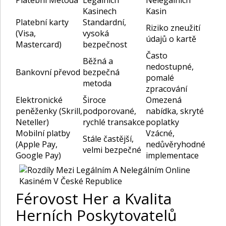
Platební Metoda
Legálních
Nelegálních
Kasinech
Kasin
Platební karty
Standardní,
Riziko zneužití
(Visa,
vysoká
údajů o kartě
Mastercard)
bezpečnost
Často
Běžná a
nedostupné,
Bankovní převod
bezpečná
pomalé
metoda
zpracování
Elektronické
Široce
Omezená
peněženky (Skrill,
podporované,
nabídka, skryté
Neteller)
rychlé transakce
poplatky
Mobilní platby
Vzácné,
Stále častější,
(Apple Pay,
nedůvěryhodné
velmi bezpečné
Google Pay)
implementace
Férovost Her a Kvalita
Herních Poskytovatelů