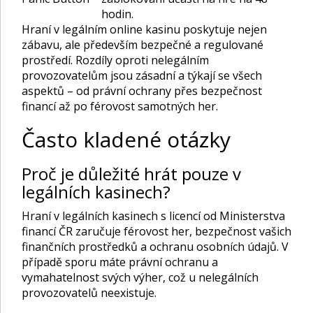
hodin.
Hraní v legálním online kasinu poskytuje nejen
zábavu, ale především bezpečné a regulované
prostředí. Rozdíly oproti nelegálním
provozovatelům jsou zásadní a týkají se všech
aspektů – od právní ochrany přes bezpečnost
financí až po férovost samotných her.
Často kladené otázky
Proč je důležité hrát pouze v
legálních kasinech?
Hraní v legálních kasinech s licencí od Ministerstva
financí ČR zaručuje férovost her, bezpečnost vašich
finančních prostředků a ochranu osobních údajů. V
případě sporu máte právní ochranu a
vymahatelnost svých výher, což u nelegálních
provozovatelů neexistuje.