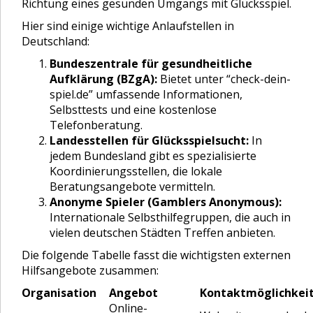
Richtung eines gesunden Umgangs mit Glücksspiel.
Hier sind einige wichtige Anlaufstellen in
Deutschland:
Bundeszentrale für gesundheitliche
Aufklärung (BZgA):
Bietet unter “check-dein-
spiel.de” umfassende Informationen,
Selbsttests und eine kostenlose
Telefonberatung.
Landesstellen für Glücksspielsucht:
In
jedem Bundesland gibt es spezialisierte
Koordinierungsstellen, die lokale
Beratungsangebote vermitteln.
Anonyme Spieler (Gamblers Anonymous):
Internationale Selbsthilfegruppen, die auch in
vielen deutschen Städten Treffen anbieten.
Die folgende Tabelle fasst die wichtigsten externen
Hilfsangebote zusammen:
Organisation
Angebot
Kontaktmöglichkei
Online-