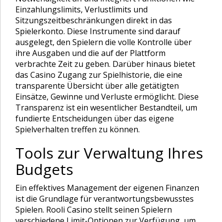
Einzahlungslimits, Verlustlimits und
Sitzungszeitbeschränkungen direkt in das
Spielerkonto. Diese Instrumente sind darauf
ausgelegt, den Spielern die volle Kontrolle über
ihre Ausgaben und die auf der Plattform
verbrachte Zeit zu geben. Darüber hinaus bietet
das Casino Zugang zur Spielhistorie, die eine
transparente Übersicht über alle getätigten
Einsätze, Gewinne und Verluste ermöglicht. Diese
Transparenz ist ein wesentlicher Bestandteil, um
fundierte Entscheidungen über das eigene
Spielverhalten treffen zu können.
Tools zur Verwaltung Ihres
Budgets
Ein effektives Management der eigenen Finanzen
ist die Grundlage für verantwortungsbewusstes
Spielen. Rooli Casino stellt seinen Spielern
verschiedene Limit-Optionen zur Verfügung, um