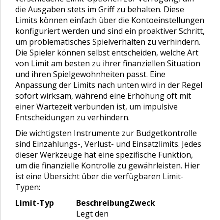
die Ausgaben stets im Griff zu behalten. Diese
Limits können einfach über die Kontoeinstellungen
konfiguriert werden und sind ein proaktiver Schritt,
um problematisches Spielverhalten zu verhindern.
Die Spieler können selbst entscheiden, welche Art
von Limit am besten zu ihrer finanziellen Situation
und ihren Spielgewohnheiten passt. Eine
Anpassung der Limits nach unten wird in der Regel
sofort wirksam, während eine Erhöhung oft mit
einer Wartezeit verbunden ist, um impulsive
Entscheidungen zu verhindern.
Die wichtigsten Instrumente zur Budgetkontrolle
sind Einzahlungs-, Verlust- und Einsatzlimits. Jedes
dieser Werkzeuge hat eine spezifische Funktion,
um die finanzielle Kontrolle zu gewährleisten. Hier
ist eine Übersicht über die verfügbaren Limit-
Typen:
Limit-Typ
Beschreibung
Zweck
Legt den