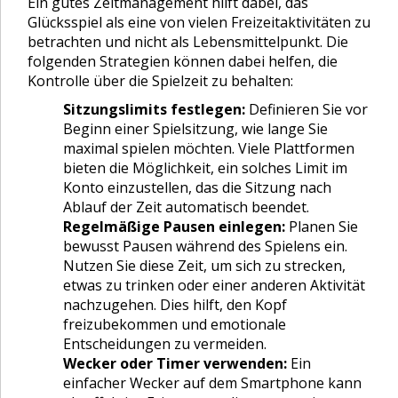
Ein gutes Zeitmanagement hilft dabei, das
Glücksspiel als eine von vielen Freizeitaktivitäten zu
betrachten und nicht als Lebensmittelpunkt. Die
folgenden Strategien können dabei helfen, die
Kontrolle über die Spielzeit zu behalten:
Sitzungslimits festlegen:
Definieren Sie vor
Beginn einer Spielsitzung, wie lange Sie
maximal spielen möchten. Viele Plattformen
bieten die Möglichkeit, ein solches Limit im
Konto einzustellen, das die Sitzung nach
Ablauf der Zeit automatisch beendet.
Regelmäßige Pausen einlegen:
Planen Sie
bewusst Pausen während des Spielens ein.
Nutzen Sie diese Zeit, um sich zu strecken,
etwas zu trinken oder einer anderen Aktivität
nachzugehen. Dies hilft, den Kopf
freizubekommen und emotionale
Entscheidungen zu vermeiden.
Wecker oder Timer verwenden:
Ein
einfacher Wecker auf dem Smartphone kann