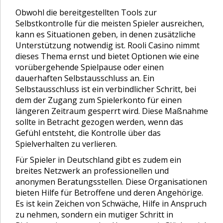
Obwohl die bereitgestellten Tools zur
Selbstkontrolle für die meisten Spieler ausreichen,
kann es Situationen geben, in denen zusätzliche
Unterstützung notwendig ist. Rooli Casino nimmt
dieses Thema ernst und bietet Optionen wie eine
vorübergehende Spielpause oder einen
dauerhaften Selbstausschluss an. Ein
Selbstausschluss ist ein verbindlicher Schritt, bei
dem der Zugang zum Spielerkonto für einen
längeren Zeitraum gesperrt wird. Diese Maßnahme
sollte in Betracht gezogen werden, wenn das
Gefühl entsteht, die Kontrolle über das
Spielverhalten zu verlieren.
Für Spieler in Deutschland gibt es zudem ein
breites Netzwerk an professionellen und
anonymen Beratungsstellen. Diese Organisationen
bieten Hilfe für Betroffene und deren Angehörige.
Es ist kein Zeichen von Schwäche, Hilfe in Anspruch
zu nehmen, sondern ein mutiger Schritt in