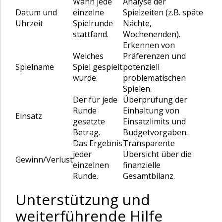
Wann jede
Analyse der
Datum und
einzelne
Spielzeiten (z.B. späte
Uhrzeit
Spielrunde
Nächte,
stattfand.
Wochenenden).
Erkennen von
Welches
Präferenzen und
Spielname
Spiel gespielt
potenziell
wurde.
problematischen
Spielen.
Der für jede
Überprüfung der
Runde
Einhaltung von
Einsatz
gesetzte
Einsatzlimits und
Betrag.
Budgetvorgaben.
Das Ergebnis
Transparente
jeder
Übersicht über die
Gewinn/Verlust
einzelnen
finanzielle
Runde.
Gesamtbilanz.
Unterstützung und
weiterführende Hilfe