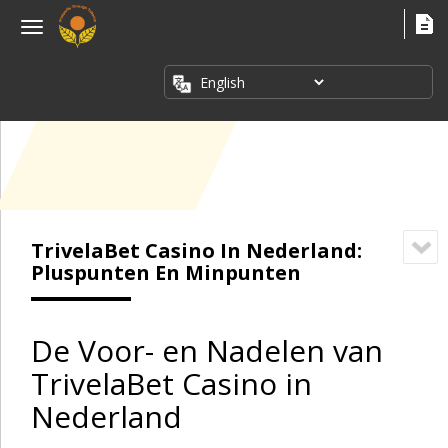
×
Menu
ABOUT
US
FACT
SHEETS
PUBLICATIONS
INDUSTRY
TrivelaBet Casino In Nederland:
ISSUES
Pluspunten En Minpunten
MEDIA
CORNER
De Voor- en Nadelen van
TrivelaBet Casino in
Nederland