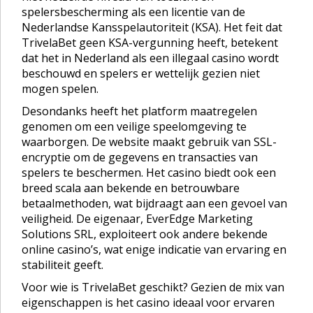
spelersbescherming als een licentie van de
Nederlandse Kansspelautoriteit (KSA). Het feit dat
TrivelaBet geen KSA-vergunning heeft, betekent
dat het in Nederland als een illegaal casino wordt
beschouwd en spelers er wettelijk gezien niet
mogen spelen.
Desondanks heeft het platform maatregelen
genomen om een veilige speelomgeving te
waarborgen. De website maakt gebruik van SSL-
encryptie om de gegevens en transacties van
spelers te beschermen. Het casino biedt ook een
breed scala aan bekende en betrouwbare
betaalmethoden, wat bijdraagt aan een gevoel van
veiligheid. De eigenaar, EverEdge Marketing
Solutions SRL, exploiteert ook andere bekende
online casino’s, wat enige indicatie van ervaring en
stabiliteit geeft.
Voor wie is TrivelaBet geschikt? Gezien de mix van
eigenschappen is het casino ideaal voor ervaren