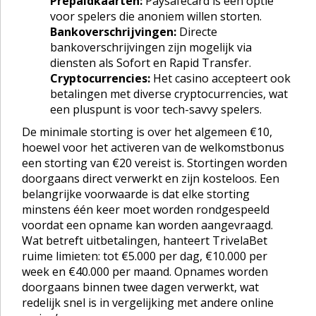
Prepaidkaarten:
Paysafecard is een optie
voor spelers die anoniem willen storten.
Bankoverschrijvingen:
Directe
bankoverschrijvingen zijn mogelijk via
diensten als Sofort en Rapid Transfer.
Cryptocurrencies:
Het casino accepteert ook
betalingen met diverse cryptocurrencies, wat
een pluspunt is voor tech-savvy spelers.
De minimale storting is over het algemeen €10,
hoewel voor het activeren van de welkomstbonus
een storting van €20 vereist is. Stortingen worden
doorgaans direct verwerkt en zijn kosteloos. Een
belangrijke voorwaarde is dat elke storting
minstens één keer moet worden rondgespeeld
voordat een opname kan worden aangevraagd.
Wat betreft uitbetalingen, hanteert TrivelaBet
ruime limieten: tot €5.000 per dag, €10.000 per
week en €40.000 per maand. Opnames worden
doorgaans binnen twee dagen verwerkt, wat
redelijk snel is in vergelijking met andere online