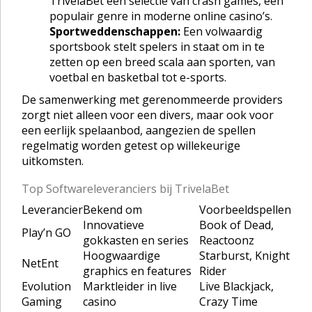
TrivelaBet een selectie van crash games, een
populair genre in moderne online casino’s.
Sportweddenschappen:
Een volwaardig
sportsbook stelt spelers in staat om in te
zetten op een breed scala aan sporten, van
voetbal en basketbal tot e-sports.
De samenwerking met gerenommeerde providers
zorgt niet alleen voor een divers, maar ook voor
een eerlijk spelaanbod, aangezien de spellen
regelmatig worden getest op willekeurige
uitkomsten.
Top Softwareleveranciers bij TrivelaBet
Leverancier
Bekend om
Voorbeeldspellen
Innovatieve
Book of Dead,
Play’n GO
gokkasten en series
Reactoonz
Hoogwaardige
Starburst, Knight
NetEnt
graphics en features
Rider
Evolution
Marktleider in live
Live Blackjack,
Gaming
casino
Crazy Time