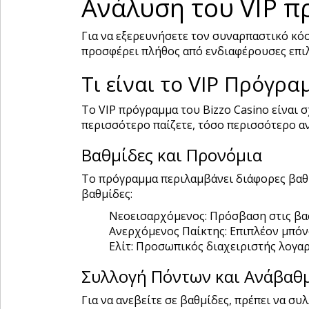
Ανάλυση του VIP π
Για να εξερευνήσετε τον συναρπαστικό κόσ
προσφέρει πλήθος από ενδιαφέρουσες επιλο
Τι είναι το VIP Πρόγρα
Το VIP πρόγραμμα του Bizzo Casino είναι 
περισσότερο παίζετε, τόσο περισσότερο αν
Βαθμίδες και Προνόμια
Το πρόγραμμα περιλαμβάνει διάφορες βαθμί
βαθμίδες:
Νεοεισαρχόμενος: Πρόσβαση στις βασ
Ανερχόμενος Παίκτης: Επιπλέον μπόν
Ελίτ: Προσωπικός διαχειριστής λογαρ
Συλλογή Πόντων και Ανάβαθ
Για να ανεβείτε σε βαθμίδες, πρέπει να συ