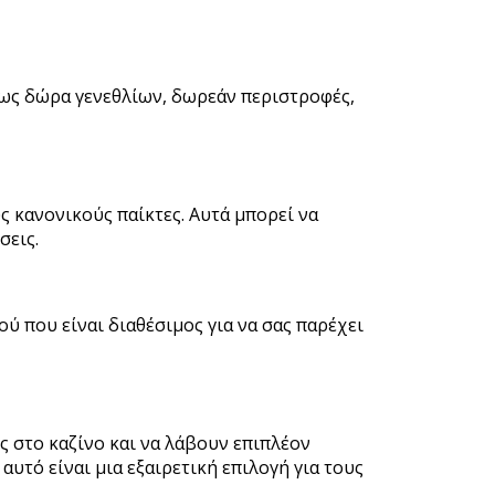
πως δώρα γενεθλίων, δωρεάν περιστροφές,
ς κανονικούς παίκτες. Αυτά μπορεί να
σεις.
ύ που είναι διαθέσιμος για να σας παρέχει
ς στο καζίνο και να λάβουν επιπλέον
υτό είναι μια εξαιρετική επιλογή για τους