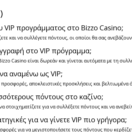
)
 VIP προγράμματος στο Bizzo Casino;
ζετε και να συλλέγετε πόντους, οι οποίοι θα σας ανεβάζουν
εγγραφή στο VIP πρόγραμμα;
izzo Casino είναι δωρεάν και γίνεται αυτόματα με τη συλ
να αναμένω ως VIP;
ς προσφορές, αποκλειστικές προσκλήσεις και βελτιωμένα 
σότερους πόντους στο καζίνο;
 να στοιχηματίζετε για να συλλέξετε πόντους και να ανεβεί
τηγικές για να γίνετε VIP πιο γρήγορα;
οσφορές για να μεγιστοποιήσετε τους πόντους που κερδίζετ